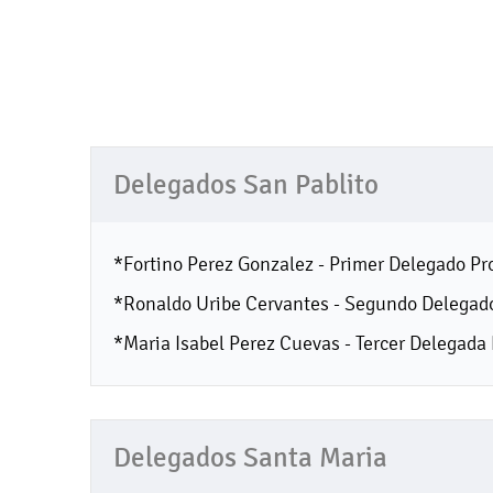
Delegados San Pablito
*Fortino Perez Gonzalez - Primer Delegado Pr
*Ronaldo Uribe Cervantes - Segundo Delegado
*Maria Isabel Perez Cuevas - Tercer Delegada 
Delegados Santa Maria