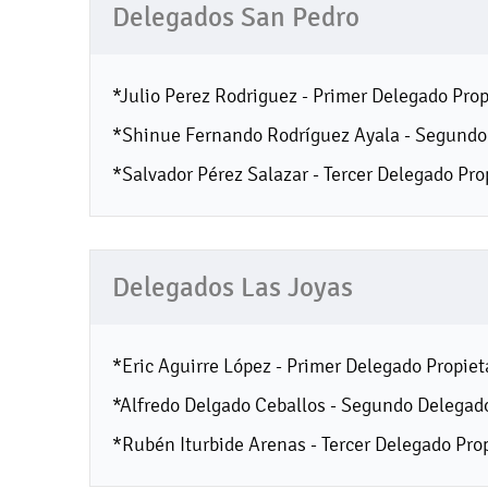
Delegados San Pedro
*Julio Perez Rodriguez - Primer Delegado Prop
*Shinue Fernando Rodríguez Ayala - Segundo 
*Salvador Pérez Salazar - Tercer Delegado Pro
Delegados Las Joyas
*Eric Aguirre López - Primer Delegado Propiet
*Alfredo Delgado Ceballos - Segundo Delegado
*Rubén Iturbide Arenas - Tercer Delegado Prop