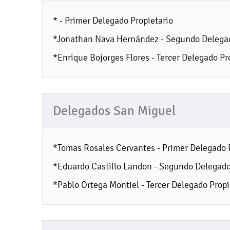
* - Primer Delegado Propietario
*Jonathan Nava Hernández - Segundo Delegad
*Enrique Bojorges Flores - Tercer Delegado Pr
Delegados San Miguel
*Tomas Rosales Cervantes - Primer Delegado 
*Eduardo Castillo Landon - Segundo Delegado
*Pablo Ortega Montiel - Tercer Delegado Propi