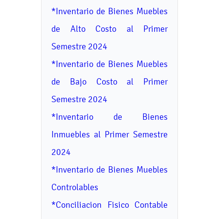
*Inventario de Bienes Muebles
de Alto Costo al Primer
Semestre 2024
*Inventario de Bienes Muebles
de Bajo Costo al Primer
Semestre 2024
*Inventario de Bienes
Inmuebles al Primer Semestre
2024
*Inventario de Bienes Muebles
Controlables
*Conciliacion Fisico Contable