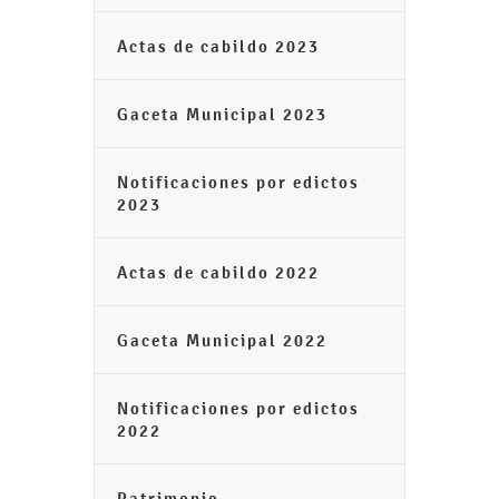
Actas de cabildo 2023
Gaceta Municipal 2023
Notificaciones por edictos
2023
Actas de cabildo 2022
Gaceta Municipal 2022
Notificaciones por edictos
2022
Patrimonio