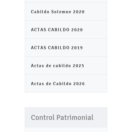
Cabildo Solemne 2020
ACTAS CABILDO 2020
ACTAS CABILDO 2019
Actas de cabildo 2025
Actas de Cabildo 2026
Control Patrimonial