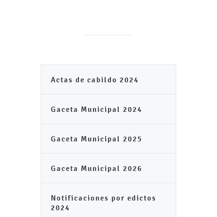
Actas de cabildo 2024
Gaceta Municipal 2024
Gaceta Municipal 2025
Gaceta Municipal 2026
Notificaciones por edictos
2024