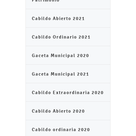
Cabildo Abierto 2021
Cabildo Ordinario 2021
Gaceta Municipal 2020
Gaceta Municipal 2021
Cabildo Extraordinaria 2020
Cabildo Abierto 2020
Cabildo ordinaria 2020